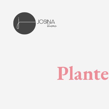
Plante