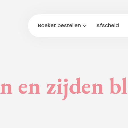
Boeket bestellen
Afscheid
n en zijden 