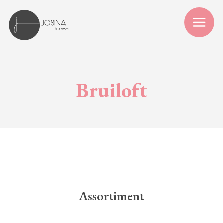
Bruiloft
Assortiment