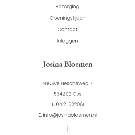
Bezorging
Openingstijden
Contact
Inloggen
Josina Bloemen
Nieuwe Hescheweg 7
5342 EB Oss
T. 0412-622061
E. info@josinabloemen.nl