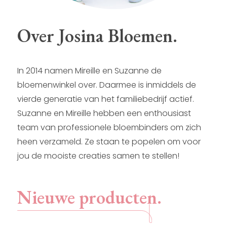
Over Josina Bloemen.
In 2014 namen Mireille en Suzanne de
bloemenwinkel over. Daarmee is inmiddels de
vierde generatie van het familiebedrijf actief.
Suzanne en Mireille hebben een enthousiast
team van professionele bloembinders om zich
heen verzameld. Ze staan te popelen om voor
jou de mooiste creaties samen te stellen!
Nieuwe producten.