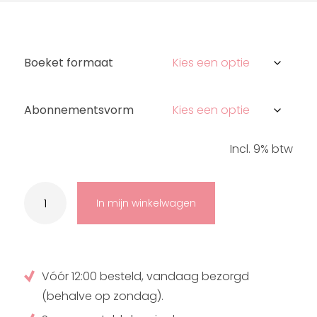
Boeket formaat
Abonnementsvorm
Incl. 9% btw
Abonnement
aantal
In mijn winkelwagen
Vóór 12:00 besteld, vandaag bezorgd
(behalve op zondag).