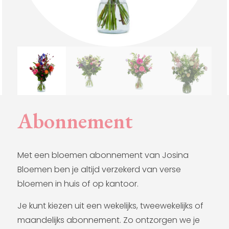
Abonnement
Met een bloemen abonnement van Josina
Bloemen ben je altijd verzekerd van verse
bloemen in huis of op kantoor.
Je kunt kiezen uit een wekelijks, tweewekelijks of
maandelijks abonnement. Zo ontzorgen we je