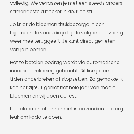
volledig. We verrassen je met een steeds anders
samengesteld boeket in kleur en stijl.
Je krijgt de bloemen thuisbezorgd in een
bijpassende vaas, die je bij de volgende levering
weer mee teruggeeft. Je kunt direct genieten
van je bloemen.
Het te betalen bedrag wordt via automatische
incasso in rekening gebracht. Dit kun je ten alle
tijden onderbreken of stopzetten. Zo gemakkelijk
kan het zijn! Jij geniet het hele jaar van mooie
bloemen en wij doen de rest.
Een bloemen abonnement is bovendien ook erg
leuk om kado te doen.