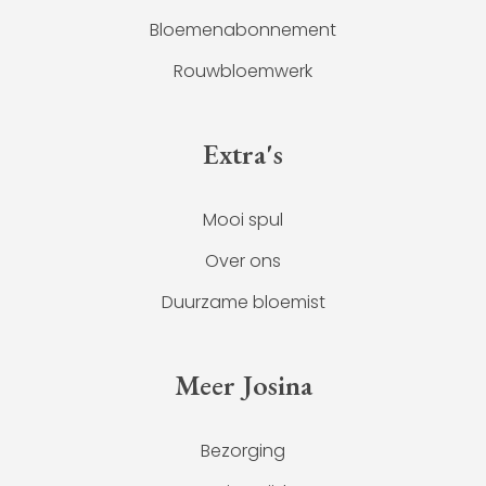
Bloemenabonnement
Rouwbloemwerk
Extra's
Mooi spul
Over ons
Duurzame bloemist
Meer Josina
Bezorging