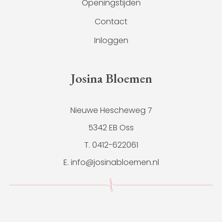
Openingstijden
Contact
Inloggen
Josina Bloemen
Nieuwe Hescheweg 7
5342 EB Oss
T. 0412-622061
E. info@josinabloemen.nl