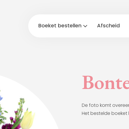
Boeket bestellen
Afscheid
Bonte
De foto komt overee
Het bestelde boeket 