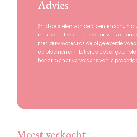
Advies
Snijd de stelen van de bloemen schuin af
mes en niet met een schaar. Zet ze dan 
met lauw water. Los de bijgeleverde voedi
de bloemen erin. Let erop dat er geen bla
hangt. Geniet vervolgens van je prachtig
Meest verkocht.