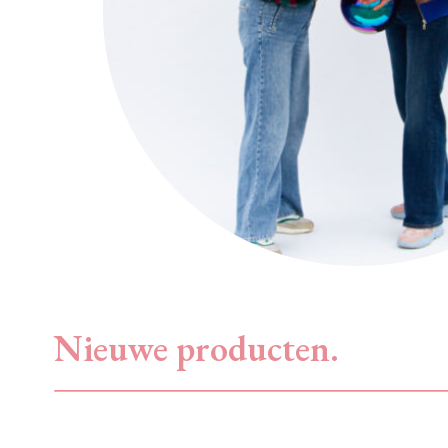
Nieuwe producten.