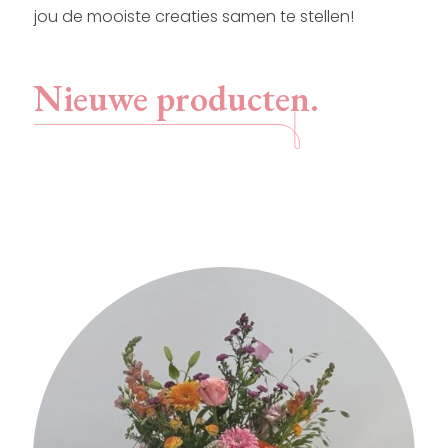
jou de mooiste creaties samen te stellen!
Nieuwe producten.