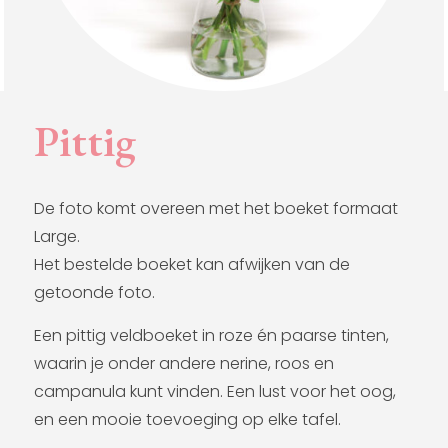
Pittig
De foto komt overeen met het boeket formaat
Large.
Het bestelde boeket kan afwijken van de
getoonde foto.
Een pittig veldboeket in roze én paarse tinten,
waarin je onder andere nerine, roos en
campanula kunt vinden. Een lust voor het oog,
en een mooie toevoeging op elke tafel.