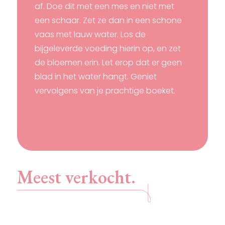
af. Doe dit met een mes en niet met
een schaar. Zet ze dan in een schone
vaas met lauw water. Los de
bijgeleverde voeding hierin op, en zet
de bloemen erin. Let erop dat er geen
blad in het water hangt. Geniet
vervolgens van je prachtige boeket.
Meest verkocht.