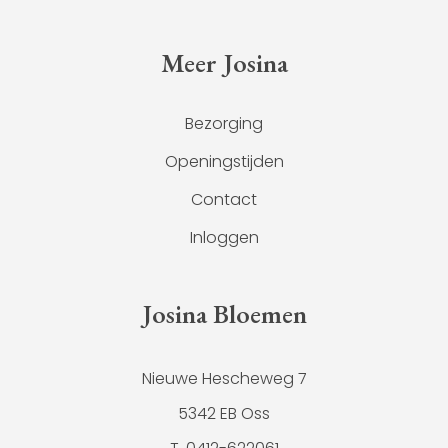
Meer Josina
Bezorging
Openingstijden
Contact
Inloggen
Josina Bloemen
Nieuwe Hescheweg 7
5342 EB Oss