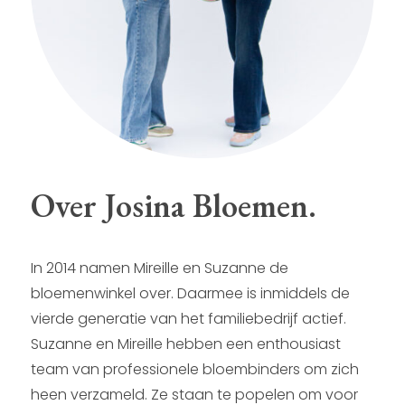
Over Josina Bloemen.
In 2014 namen Mireille en Suzanne de
bloemenwinkel over. Daarmee is inmiddels de
vierde generatie van het familiebedrijf actief.
Suzanne en Mireille hebben een enthousiast
team van professionele bloembinders om zich
heen verzameld. Ze staan te popelen om voor