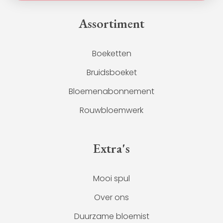
Assortiment
Boeketten
Bruidsboeket
Bloemenabonnement
Rouwbloemwerk
Extra's
Mooi spul
Over ons
Duurzame bloemist