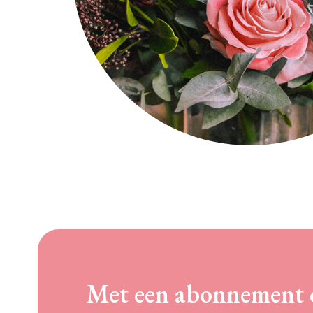
Met een abonnement 