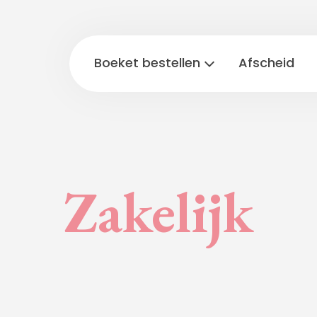
Boeket bestellen
Afscheid
Zakelijk