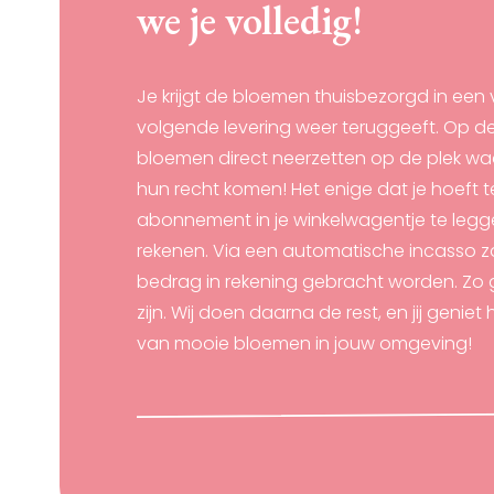
we je volledig!
Je krijgt de bloemen thuisbezorgd in een v
volgende levering weer teruggeeft. Op de
bloemen direct neerzetten op de plek waa
hun recht komen! Het enige dat je hoeft t
abonnement in je winkelwagentje te legg
rekenen. Via een automatische incasso z
bedrag in rekening gebracht worden. Zo g
zijn. Wij doen daarna de rest, en jij geniet
van mooie bloemen in jouw omgeving!