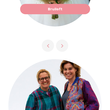
Bruiloft