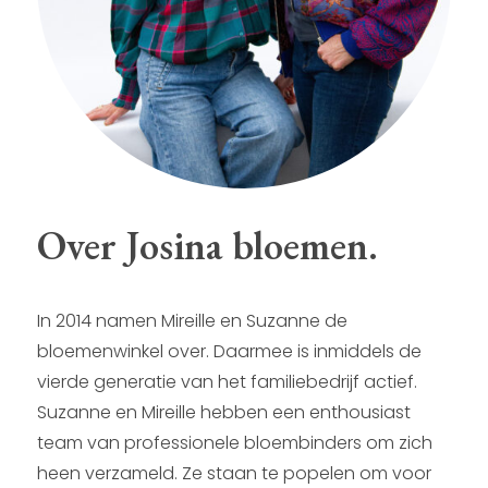
Over Josina bloemen.
In 2014 namen Mireille en Suzanne de
bloemenwinkel over. Daarmee is inmiddels de
vierde generatie van het familiebedrijf actief.
Suzanne en Mireille hebben een enthousiast
team van professionele bloembinders om zich
heen verzameld. Ze staan te popelen om voor