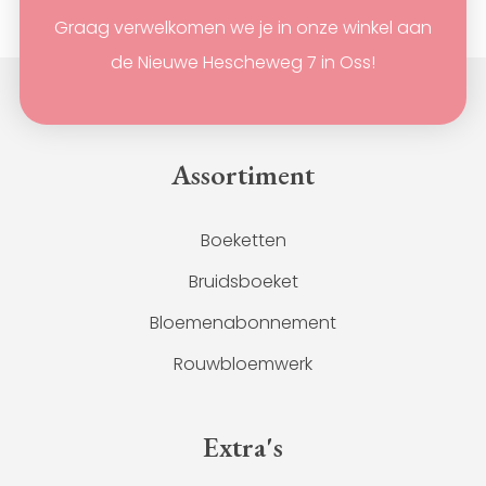
Graag verwelkomen we je in onze winkel aan
de Nieuwe Hescheweg 7 in Oss!
Assortiment
Boeketten
Bruidsboeket
Bloemenabonnement
Rouwbloemwerk
Extra's