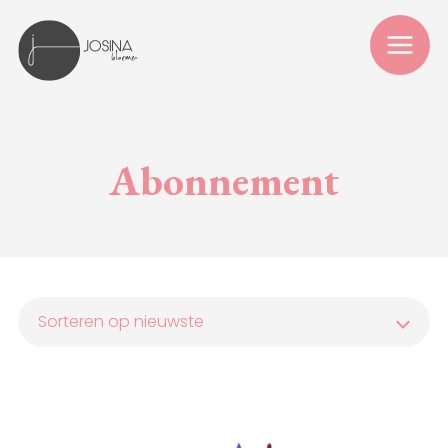
Abonnement