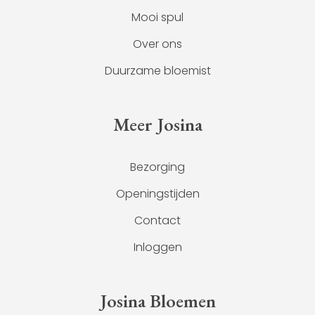
Mooi spul
Over ons
Duurzame bloemist
Meer Josina
Bezorging
Openingstijden
Contact
Inloggen
Josina Bloemen