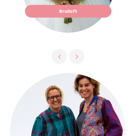
Bruiloft