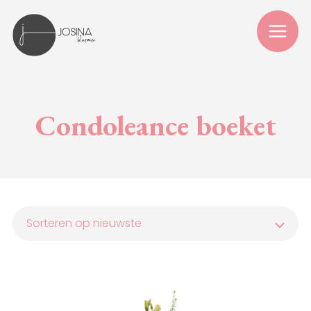
Condoleance boeket