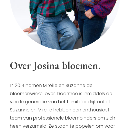
Over Josina bloemen.
In 2014 namen Mireille en Suzanne de
bloemenwinkel over. Daarmee is inmiddels de
vierde generatie van het familiebedrijf actief.
Suzanne en Mireille hebben een enthousiast
team van professionele bloembinders om zich
heen verzameld. Ze staan te popelen om voor