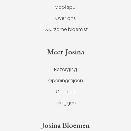
Mooi spul
Over ons
Duurzame bloemist
Meer Josina
Bezorging
Openingstijden
Contact
Inloggen
Josina Bloemen