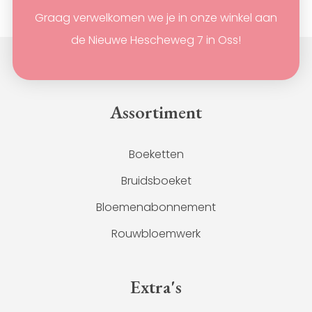
Graag verwelkomen we je in onze winkel aan
de Nieuwe Hescheweg 7 in Oss!
Assortiment
Boeketten
Bruidsboeket
Bloemenabonnement
Rouwbloemwerk
Extra's