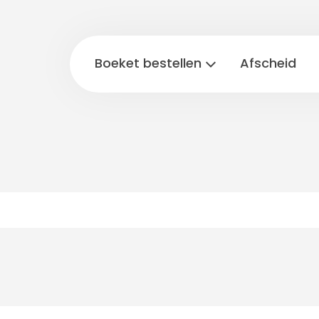
Boeket bestellen
Afscheid